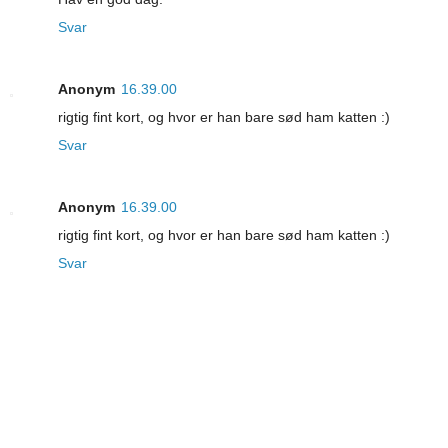
Svar
Anonym
16.39.00
rigtig fint kort, og hvor er han bare sød ham katten :)
Svar
Anonym
16.39.00
rigtig fint kort, og hvor er han bare sød ham katten :)
Svar