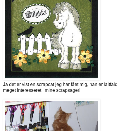
Ja det er vist en scrapcat jeg har fået mig, han er ialtfald
meget interesseret i mine scrapsager!