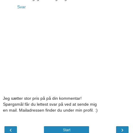
Svar
Jeg sætter stor pris på på din kommentar!
Spørgsmål får du lettest svar på ved at sende mig
en mail. Mailadressen finder du under min profil. :)
‹
›
Start